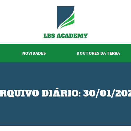
NOVIDADES
DOUTORES DA TERRA
RQUIVO DIÁRIO:
30/01/20