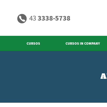
43
3338-5738
CURSOS
CURSOS IN COMPANY
A