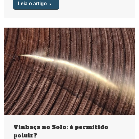
Leia o artigo
Vinhaça no Solo: é permitido
poluir?