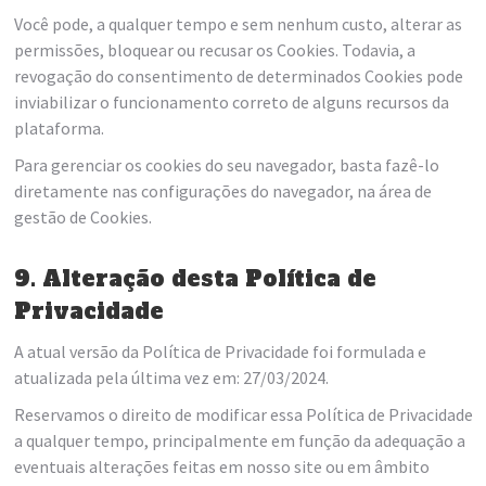
Você pode, a qualquer tempo e sem nenhum custo, alterar as
permissões, bloquear ou recusar os Cookies. Todavia, a
revogação do consentimento de determinados Cookies pode
inviabilizar o funcionamento correto de alguns recursos da
plataforma.
Para gerenciar os cookies do seu navegador, basta fazê-lo
diretamente nas configurações do navegador, na área de
gestão de Cookies.
9. Alteração desta Política de
Privacidade
A atual versão da Política de Privacidade foi formulada e
atualizada pela última vez em: 27/03/2024.
Reservamos o direito de modificar essa Política de Privacidade
a qualquer tempo, principalmente em função da adequação a
eventuais alterações feitas em nosso site ou em âmbito