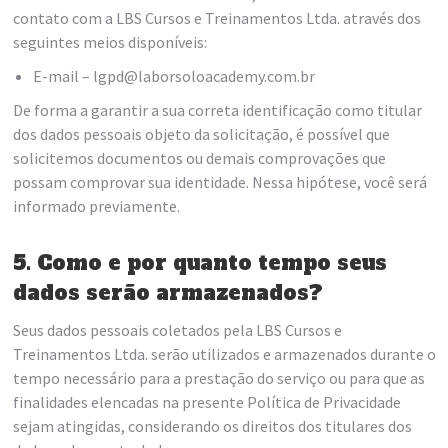
contato com a LBS Cursos e Treinamentos Ltda. através dos
seguintes meios disponíveis:
E-mail – lgpd@laborsoloacademy.com.br
De forma a garantir a sua correta identificação como titular
dos dados pessoais objeto da solicitação, é possível que
solicitemos documentos ou demais comprovações que
possam comprovar sua identidade. Nessa hipótese, você será
informado previamente.
5. Como e por quanto tempo seus
dados serão armazenados?
Seus dados pessoais coletados pela LBS Cursos e
Treinamentos Ltda. serão utilizados e armazenados durante o
tempo necessário para a prestação do serviço ou para que as
finalidades elencadas na presente Política de Privacidade
sejam atingidas, considerando os direitos dos titulares dos