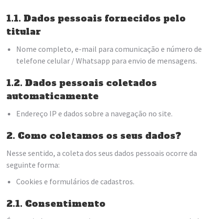
1.1. Dados pessoais fornecidos pelo
titular
Nome completo, e-mail para comunicação e número de
telefone celular / Whatsapp para envio de mensagens.
1.2. Dados pessoais coletados
automaticamente
Endereço IP e dados sobre a navegação no site.
2. Como coletamos os seus dados?
Nesse sentido, a coleta dos seus dados pessoais ocorre da
seguinte forma:
Cookies e formulários de cadastros.
2.1. Consentimento