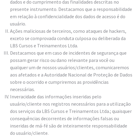
dados e do cumprimento das finalidades descritas no
presente instrumento. Destacamos que a responsabilidade
em relação à confidencialidade dos dados de acesso é do
usuário.
Ações maliciosas de terceiros, como ataques de hackers,
exceto se comprovada conduta culposa ou deliberada da
LBS Cursos e Treinamentos Ltda.
Destacamos que em caso de incidentes de segurança que
possam gerar risco ou dano relevante para você ou
qualquer um de nossos usuários/clientes, comunicaremos
aos afetados e a Autoridade Nacional de Proteção de Dados
sobre o ocorrido e cumpriremos as providências
necessárias.
Inveracidade das informações inseridas pelo
usuário/cliente nos registros necessários para a utilização
dos serviços da LBS Cursos e Treinamentos Ltda.; quaisquer
consequências decorrentes de informações falsas ou
inseridas de má-fé são de inteiramente responsabilidade
do usuário/cliente.