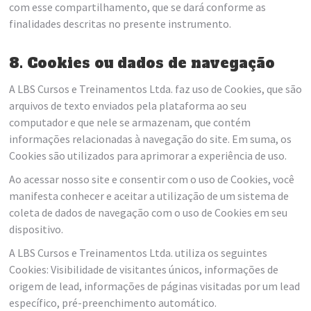
com esse compartilhamento, que se dará conforme as
finalidades descritas no presente instrumento.
8. Cookies ou dados de navegação
A LBS Cursos e Treinamentos Ltda. faz uso de Cookies, que são
arquivos de texto enviados pela plataforma ao seu
computador e que nele se armazenam, que contém
informações relacionadas à navegação do site. Em suma, os
Cookies são utilizados para aprimorar a experiência de uso.
Ao acessar nosso site e consentir com o uso de Cookies, você
manifesta conhecer e aceitar a utilização de um sistema de
coleta de dados de navegação com o uso de Cookies em seu
dispositivo.
A LBS Cursos e Treinamentos Ltda. utiliza os seguintes
Cookies: Visibilidade de visitantes únicos, informações de
origem de lead, informações de páginas visitadas por um lead
específico, pré-preenchimento automático.