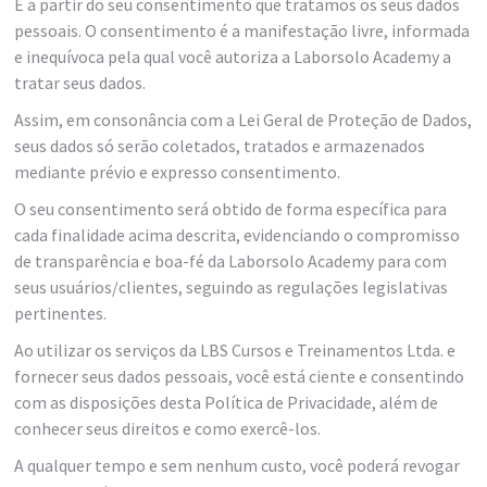
É a partir do seu consentimento que tratamos os seus dados
pessoais. O consentimento é a manifestação livre, informada
e inequívoca pela qual você autoriza a Laborsolo Academy a
tratar seus dados.
Assim, em consonância com a Lei Geral de Proteção de Dados,
seus dados só serão coletados, tratados e armazenados
mediante prévio e expresso consentimento.
O seu consentimento será obtido de forma específica para
cada finalidade acima descrita, evidenciando o compromisso
de transparência e boa-fé da Laborsolo Academy para com
seus usuários/clientes, seguindo as regulações legislativas
pertinentes.
Ao utilizar os serviços da LBS Cursos e Treinamentos Ltda. e
fornecer seus dados pessoais, você está ciente e consentindo
com as disposições desta Política de Privacidade, além de
conhecer seus direitos e como exercê-los.
A qualquer tempo e sem nenhum custo, você poderá revogar