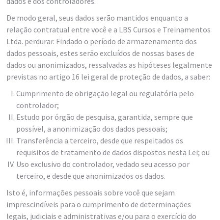
dados e dos controladores.
De modo geral, seus dados serão mantidos enquanto a
relação contratual entre você e a LBS Cursos e Treinamentos
Ltda. perdurar. Findado o período de armazenamento dos
dados pessoais, estes serão excluídos de nossas bases de
dados ou anonimizados, ressalvadas as hipóteses legalmente
previstas no artigo 16 lei geral de proteção de dados, a saber:
Cumprimento de obrigação legal ou regulatória pelo
controlador;
Estudo por órgão de pesquisa, garantida, sempre que
possível, a anonimização dos dados pessoais;
Transferência a terceiro, desde que respeitados os
requisitos de tratamento de dados dispostos nesta Lei; ou
Uso exclusivo do controlador, vedado seu acesso por
terceiro, e desde que anonimizados os dados.
Isto é, informações pessoais sobre você que sejam
imprescindíveis para o cumprimento de determinações
legais, judiciais e administrativas e/ou para o exercício do