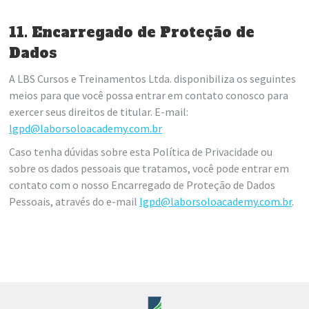
11. Encarregado de Proteção de
Dados
A LBS Cursos e Treinamentos Ltda. disponibiliza os seguintes
meios para que você possa entrar em contato conosco para
exercer seus direitos de titular. E-mail:
lgpd@laborsoloacademy.com.br
Caso tenha dúvidas sobre esta Política de Privacidade ou
sobre os dados pessoais que tratamos, você pode entrar em
contato com o nosso Encarregado de Proteção de Dados
Pessoais, através do e-mail
lgpd@laborsoloacademy.com.br
.