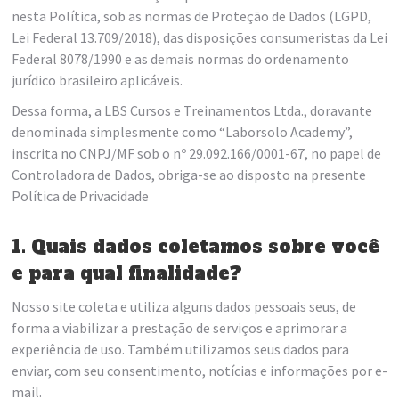
nesta Política, sob as normas de Proteção de Dados (LGPD,
Lei Federal 13.709/2018), das disposições consumeristas da Lei
Federal 8078/1990 e as demais normas do ordenamento
jurídico brasileiro aplicáveis.
Dessa forma, a LBS Cursos e Treinamentos Ltda., doravante
denominada simplesmente como “Laborsolo Academy”,
inscrita no CNPJ/MF sob o nº 29.092.166/0001-67, no papel de
Controladora de Dados, obriga-se ao disposto na presente
Política de Privacidade
1. Quais dados coletamos sobre você
e para qual finalidade?
Nosso site coleta e utiliza alguns dados pessoais seus, de
forma a viabilizar a prestação de serviços e aprimorar a
experiência de uso. Também utilizamos seus dados para
enviar, com seu consentimento, notícias e informações por e-
mail.