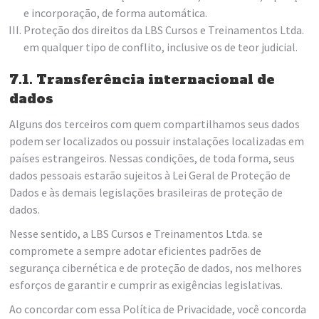
e incorporação, de forma automática.
Proteção dos direitos da LBS Cursos e Treinamentos Ltda.
em qualquer tipo de conflito, inclusive os de teor judicial.
7.1. Transferência internacional de
dados
Alguns dos terceiros com quem compartilhamos seus dados
podem ser localizados ou possuir instalações localizadas em
países estrangeiros. Nessas condições, de toda forma, seus
dados pessoais estarão sujeitos à Lei Geral de Proteção de
Dados e às demais legislações brasileiras de proteção de
dados.
Nesse sentido, a LBS Cursos e Treinamentos Ltda. se
compromete a sempre adotar eficientes padrões de
segurança cibernética e de proteção de dados, nos melhores
esforços de garantir e cumprir as exigências legislativas.
Ao concordar com essa Política de Privacidade, você concorda