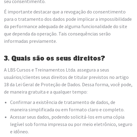
seu consentimento.
É importante destacar que a revogação do consentimento
para o tratamento dos dados pode implicar a impossibilidade
da performance adequada de alguma funcionalidade do site
que dependa da operação. Tais consequências serão
informadas previamente.
3. Quais são os seus direitos?
A LBS Cursos e Treinamentos Ltda. assegura a seus
usuários/clientes seus direitos de titular previstos no artigo
18 da Lei Geral de Proteção de Dados. Dessa forma, você pode,
de maneira gratuita e a qualquer tempo:
Confirmar a existência de tratamento de dados, de
maneira simplificada ou em formato claro e completo.
Acessar seus dados, podendo solicitá-los em uma cópia
legível sob forma impressa ou por meio eletrônico, seguro
e idôneo.