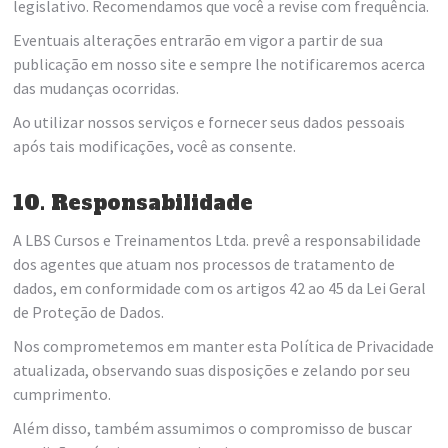
legislativo. Recomendamos que você a revise com frequência.
Eventuais alterações entrarão em vigor a partir de sua
publicação em nosso site e sempre lhe notificaremos acerca
das mudanças ocorridas.
Ao utilizar nossos serviços e fornecer seus dados pessoais
após tais modificações, você as consente.
10. Responsabilidade
A LBS Cursos e Treinamentos Ltda. prevê a responsabilidade
dos agentes que atuam nos processos de tratamento de
dados, em conformidade com os artigos 42 ao 45 da Lei Geral
de Proteção de Dados.
Nos comprometemos em manter esta Política de Privacidade
atualizada, observando suas disposições e zelando por seu
cumprimento.
Além disso, também assumimos o compromisso de buscar