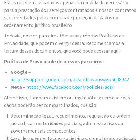
Estes recebem seus dados apenas na medida do necessário
para a prestação dos serviços contratados e nossos contratos
são orientados pelas normas de proteção de dados do
ordenamento jurídico brasileiro.
Todavia, nossos parceiros têm suas próprias Políticas de
Privacidade, que podem divergir desta. Recomendamos a
leitura desses documentos, que você pode acessar aqui:
Política de Privacidade de nossos parceiros:
Google
–
https://support.google.com/adspolicy/answer/6008942
Meta
–
https://www.facebook.com/policies/ads/
Além disso, também existem outras hipóteses em que seus
dados poderão ser compartilhados, que são:
Determinação legal, requerimento, requisição ou ordem
judicial, com autoridades judiciais, administrativas ou
governamentais competentes.
Caso de movimentações societárias, como fusão, aquisição