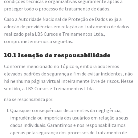
condições técnicas e organizativas seguramente aptas a
proteger todo o processo de tratamento de dados.
Caso a Autoridade Nacional de Proteção de Dados exija a
adoção de providências em relação ao tratamento de dados
realizado pela LBS Cursos e Treinamentos Ltda.,
comprometemo-nos a segui-las.
10.1 Isenção de responsabilidade
Conforme mencionado no Tópico 6, embora adotemos
elevados padrões de segurança a fim de evitar incidentes, não
há nenhuma página virtual inteiramente livre de riscos. Nesse
sentido, a LBS Cursos e Treinamentos Ltda.
não se responsabiliza por:
Quaisquer consequências decorrentes da negligência,
imprudência ou imperícia dos usuários em relação a seus
dados individuais. Garantimos e nos responsabilizamos
apenas pela segurança dos processos de tratamento de