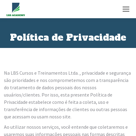
Política de Privacidade
Na LBS Cursos e Treinamentos Ltda. , privacidade e segurança
são prioridades e nos comprometemos com a transparência
do tratamento de dados pessoais dos nossos
usuários/clientes. Por isso, esta presente Política de
Privacidade estabelece como é feita a coleta, uso e
transferência de informações de clientes ou outras pessoas
que acessam ou usam nosso site.
Ao utilizar nossos serviços, você entende que coletaremos e
usaremos suas informações pessoais nas formas descritas