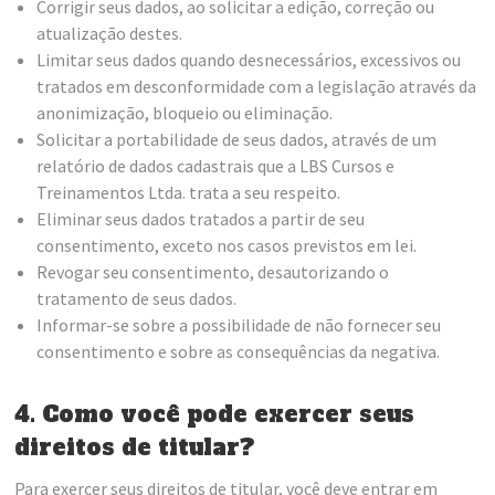
Corrigir seus dados, ao solicitar a edição, correção ou
atualização destes.
Limitar seus dados quando desnecessários, excessivos ou
tratados em desconformidade com a legislação através da
anonimização, bloqueio ou eliminação.
Solicitar a portabilidade de seus dados, através de um
relatório de dados cadastrais que a LBS Cursos e
Treinamentos Ltda. trata a seu respeito.
Eliminar seus dados tratados a partir de seu
consentimento, exceto nos casos previstos em lei.
Revogar seu consentimento, desautorizando o
tratamento de seus dados.
Informar-se sobre a possibilidade de não fornecer seu
consentimento e sobre as consequências da negativa.
4. Como você pode exercer seus
direitos de titular?
Para exercer seus direitos de titular, você deve entrar em