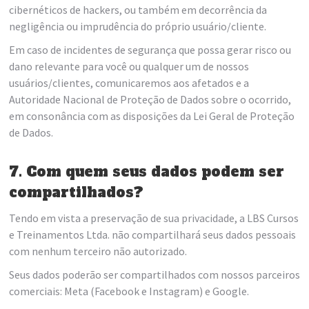
cibernéticos de hackers, ou também em decorrência da
negligência ou imprudência do próprio usuário/cliente.
Em caso de incidentes de segurança que possa gerar risco ou
dano relevante para você ou qualquer um de nossos
usuários/clientes, comunicaremos aos afetados e a
Autoridade Nacional de Proteção de Dados sobre o ocorrido,
em consonância com as disposições da Lei Geral de Proteção
de Dados.
7. Com quem seus dados podem ser
compartilhados?
Tendo em vista a preservação de sua privacidade, a LBS Cursos
e Treinamentos Ltda. não compartilhará seus dados pessoais
com nenhum terceiro não autorizado.
Seus dados poderão ser compartilhados com nossos parceiros
comerciais: Meta (Facebook e Instagram) e Google.