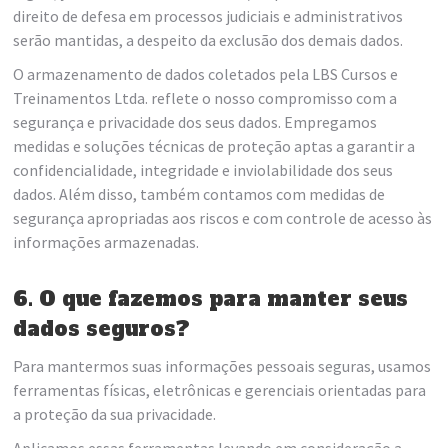
direito de defesa em processos judiciais e administrativos
serão mantidas, a despeito da exclusão dos demais dados.
O armazenamento de dados coletados pela LBS Cursos e
Treinamentos Ltda. reflete o nosso compromisso com a
segurança e privacidade dos seus dados. Empregamos
medidas e soluções técnicas de proteção aptas a garantir a
confidencialidade, integridade e inviolabilidade dos seus
dados. Além disso, também contamos com medidas de
segurança apropriadas aos riscos e com controle de acesso às
informações armazenadas.
6. O que fazemos para manter seus
dados seguros?
Para mantermos suas informações pessoais seguras, usamos
ferramentas físicas, eletrônicas e gerenciais orientadas para
a proteção da sua privacidade.