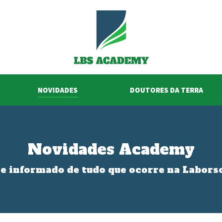
NOVIDADES
DOUTORES DA TERRA
Novidades Academy
 informado de tudo que ocorre na Labor