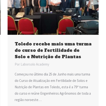
Toledo recebe mais uma turma
do curso de Fertilidade de
Solo e Nutrição de Plantas
Por
Laborsolo Academy
Começou no último dia 25 de Junho mais uma turma
do Curso de Atualização em Fertilidade de Solos e
Nutrição de Plantas em Toledo, esta é a 79ª turma
do curso e reúne Engenheiros Agrônomos de toda a
região noroeste…