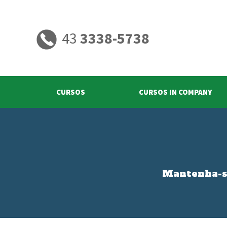
43
3338-5738
CURSOS
CURSOS IN COMPANY
Mantenha-se