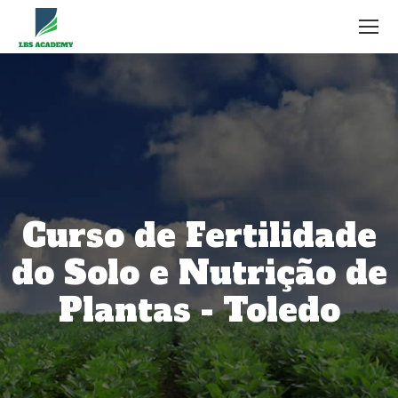
Curso de Fertilidade
do Solo e Nutrição de
Plantas - Toledo