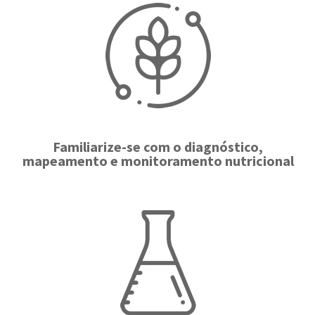
Familiarize-se com o diagnóstico,
mapeamento e monitoramento nutricional