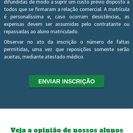
difundidas de modo a suprir um custo prévio disposto a
todos que se firmaram a relação comercial. A matrícula
é personalíssima e, caso ocorram desistências, as
expensas devem ser assumidas pelo contratante ou
repassadas ao aluno matriculado.
Observar no ato da inscrição o número de faltas
permitidas, uma vez que reposições somente serão
aceitas, mediante atestado médico.
Veja a opinião de nossos alunos