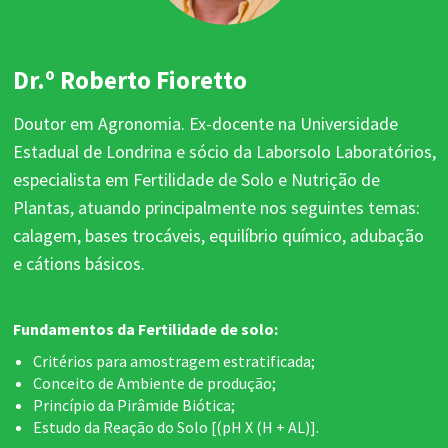
Dr.º Roberto Fioretto
Doutor em Agronomia. Ex-docente na Universidade
Estadual de Londrina e sócio da Laborsolo Laboratórios,
especialista em Fertilidade de Solo e Nutrição de
Plantas, atuando principalmente nos seguintes temas:
calagem, bases trocáveis, equilíbrio químico, adubação
e cátions básicos.
Fundamentos da Fertilidade de solo:
Critérios para amostragem estratificada;
Conceito de Ambiente de produção;
Princípio da Pirâmide Biótica;
Estudo da Reação do Solo [(pH X (H + AL)].