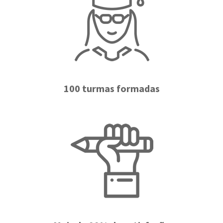
100 turmas formadas