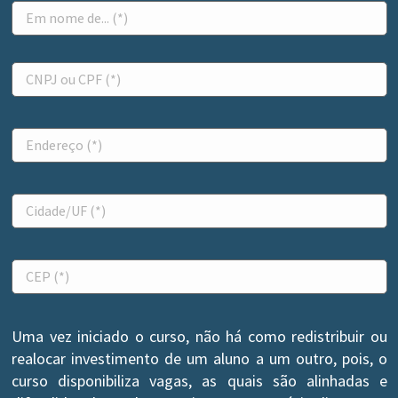
Uma vez iniciado o curso, não há como redistribuir ou
realocar investimento de um aluno a um outro, pois, o
curso disponibiliza vagas, as quais são alinhadas e