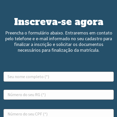
Inscreva-se agora
Preencha o formulário abaixo. Entraremos em contato
pelo telefone e e-mail informado no seu cadastro para
finalizar a inscrição e solicitar os documentos
necessários para finalização da matrícula.