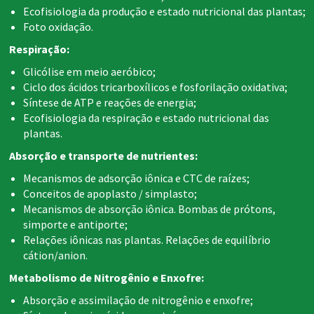
Ecofisiologia da produção e estado nutricional das plantas;
Foto oxidação.
Respiração:
Glicólise em meio aeróbico;
Ciclo dos ácidos tricarboxílicos e fosforilação oxidativa;
Síntese de ATP e reações de energia;
Ecofisiologia da respiração e estado nutricional das
plantas.
Absorção e transporte de nutrientes:
Mecanismos de adsorção iônica e CTC de raízes;
Conceitos de apoplasto / simplasto;
Mecanismos de absorção iônica. Bombas de prótons,
simporte e antiporte;
Relações iônicas nas plantas. Relações de equilíbrio
cátion/anion.
Metabolismo de Nitrogênio e Enxofre:
Absorção e assimilação de nitrogênio e enxofre;