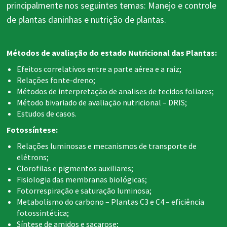
principalmente nos seguintes temas: Manejo e controle
de plantas daninhas e nutrição de plantas.
Métodos de avaliação do estado Nutricional das Plantas:
Efeitos correlativos entre a parte aérea e a raiz;
Relações fonte-dreno;
Métodos de interpretação de analises de tecidos foliares;
Método bivariado de avaliação nutricional – DRIS;
Estudos de casos.
Fotossíntese:
Relações luminosas e mecanismos de transporte de
elétrons;
Clorofilas e pigmentos auxiliares;
Fisiologia das membranas biológicas;
Fotorrespiração e saturação luminosa;
Metabolismo do carbono – Plantas C3 e C4 – eficiência
fotossintética;
Síntese de amidos e sacarose;