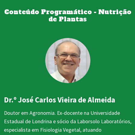
Conteúdo Programático - Nutrição
de Plantas
Dr.º José Carlos Vieira de Almeida
Doutor em Agronomia. Ex-docente na Universidade
Estadual de Londrina e sócio da Laborsolo Laboratórios,
especialista em Fisiologia Vegetal, atuando