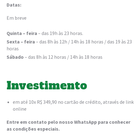
Datas:
Em breve
Quinta – feira
– das 19h às 23 horas.
Sexta – feira
– das 8h às 12h / 14h às 18 horas / das 19 às 23
horas
Sábado
– das 8h às 12 horas / 14h às 18 horas
Investimento
em até 10x R$ 349,90 no cartão de crédito, através de link
online
Entre em contato pelo nosso WhatsApp para conhecer
as condições especiais.