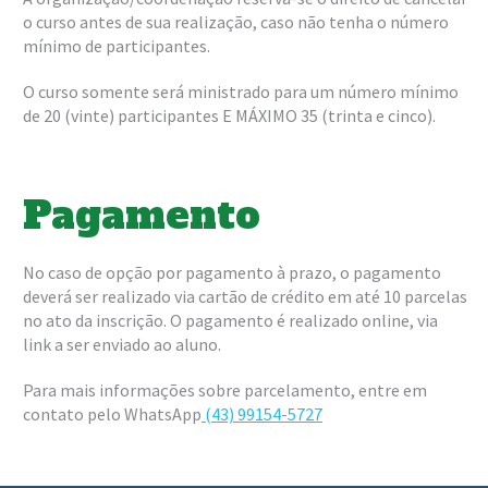
o curso antes de sua realização, caso não tenha o número
mínimo de participantes.
O curso somente será ministrado para um número mínimo
de 20 (vinte) participantes E MÁXIMO 35 (trinta e cinco).
Pagamento
No caso de opção por pagamento à prazo, o pagamento
deverá ser realizado via cartão de crédito em até 10 parcelas
no ato da inscrição. O pagamento é realizado online, via
link a ser enviado ao aluno.
Para mais informações sobre parcelamento, entre em
contato pelo WhatsApp
(43) 99154-5727