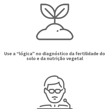
Use a “lógica” no diagnóstico da fertilidade do
solo e da nutrição vegetal