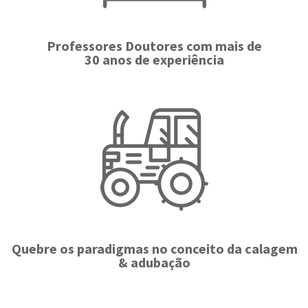
Professores Doutores com mais de
30 anos de experiência
Quebre os paradigmas no conceito da calagem
& adubação