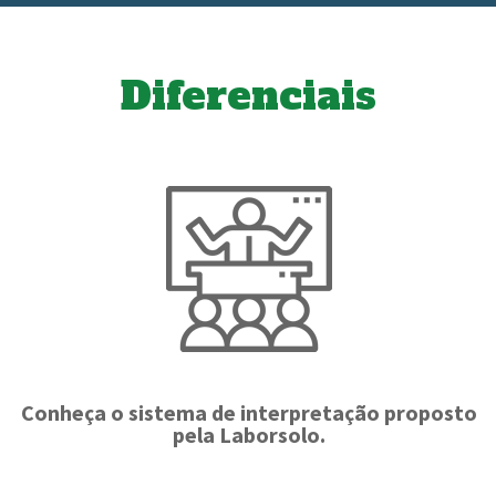
Diferenciais
Conheça o sistema de interpretação proposto
pela Laborsolo.