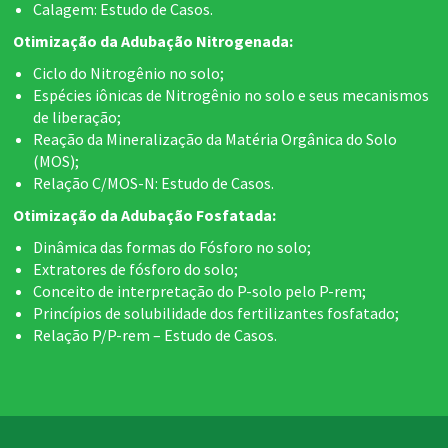
Calagem: Estudo de Casos.
Otimização da Adubação Nitrogenada:
Ciclo do Nitrogênio no solo;
Espécies iônicas de Nitrogênio no solo e seus mecanismos
de liberação;
Reação da Mineralização da Matéria Orgânica do Solo
(MOS);
Relação C/MOS-N: Estudo de Casos.
Otimização da Adubação Fosfatada:
Dinâmica das formas do Fósforo no solo;
Extratores de fósforo do solo;
Conceito de interpretação do P-solo pelo P-rem;
Princípios de solubilidade dos fertilizantes fosfatado;
Relação P/P-rem – Estudo de Casos.