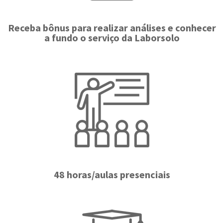
Receba bônus para realizar análises e conhecer
a fundo o serviço da Laborsolo
48 horas/aulas presenciais