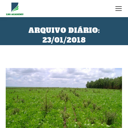
ARQUIVO DIÁRIO:
23/01/2018