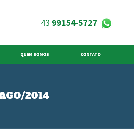
43
99154-5727
QUEM SOMOS
CONTATO
– AGO/2014