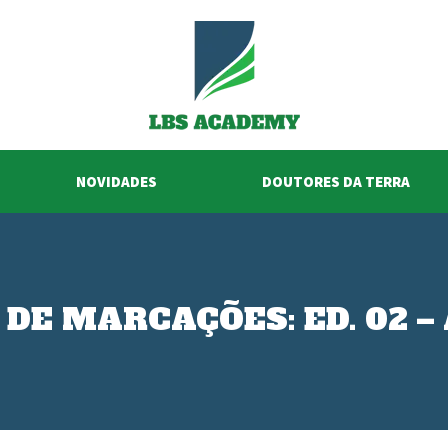
NOVIDADES
DOUTORES DA TERRA
 DE MARCAÇÕES:
ED. 02 