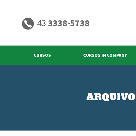
43
3338-5738
CURSOS
CURSOS IN COMPANY
ARQUIVO